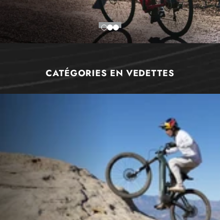
CATÉGORIES EN VEDETTES