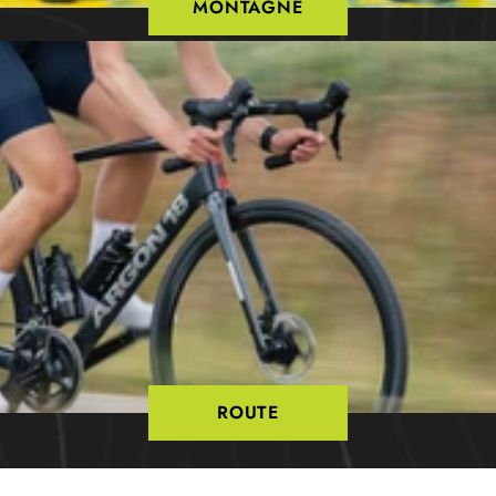
MONTAGNE
ROUTE