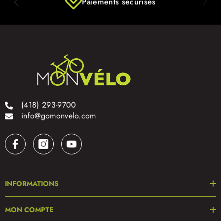
Paiements sécurisés
(418) 293-9700
info@gomonvelo.com
INFORMATIONS
MON COMPTE