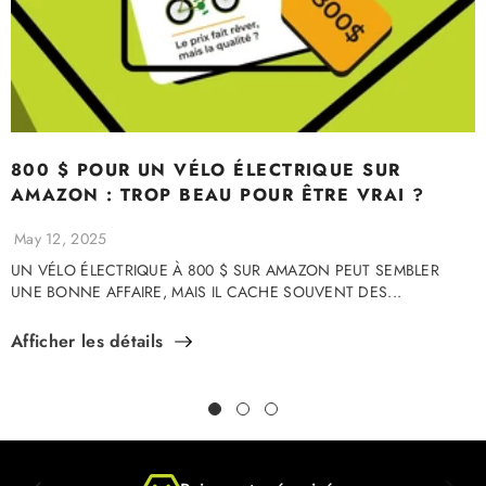
800 $ POUR UN VÉLO ÉLECTRIQUE SUR
AMAZON : TROP BEAU POUR ÊTRE VRAI ?
May 12, 2025
UN VÉLO ÉLECTRIQUE À 800 $ SUR AMAZON PEUT SEMBLER
UNE BONNE AFFAIRE, MAIS IL CACHE SOUVENT DES...
Afficher les détails