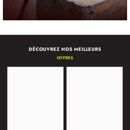
DÉCOUVREZ NOS MEILLEURS
OFFRES