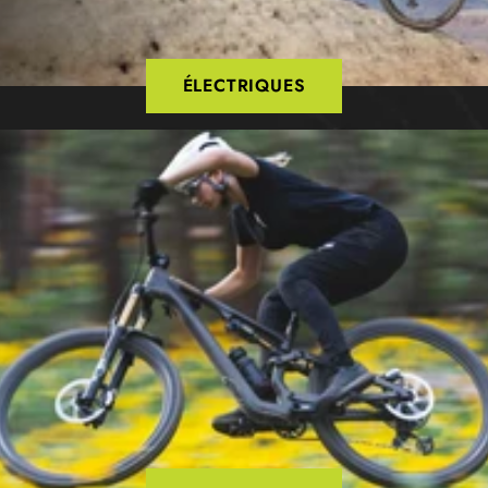
ÉLECTRIQUES