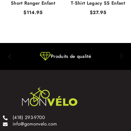
Short Ranger Enfant
T-Shirt Legacy SS Enfant
$114.95
$27.95
Produits de qualité
(418) 293-9700
info@gomonvelo.com