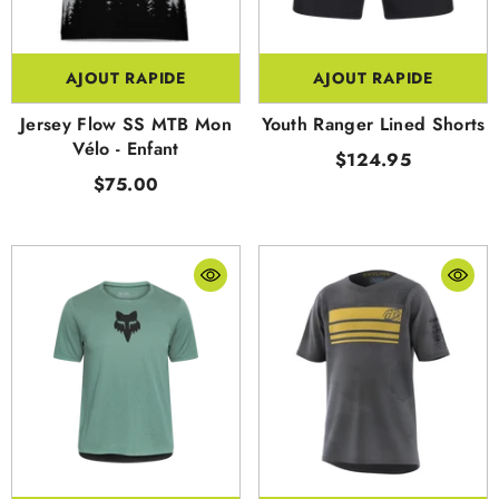
AJOUT RAPIDE
AJOUT RAPIDE
Jersey Flow SS MTB Mon
Youth Ranger Lined Shorts
Vélo - Enfant
$124.95
$75.00