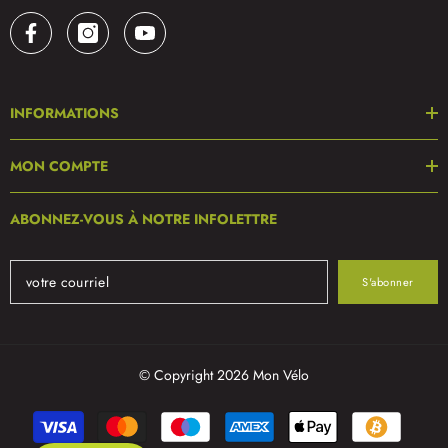
INFORMATIONS
MON COMPTE
ABONNEZ-VOUS À NOTRE INFOLETTRE
S'abonner
© Copyright 2026 Mon Vélo
Modes
de