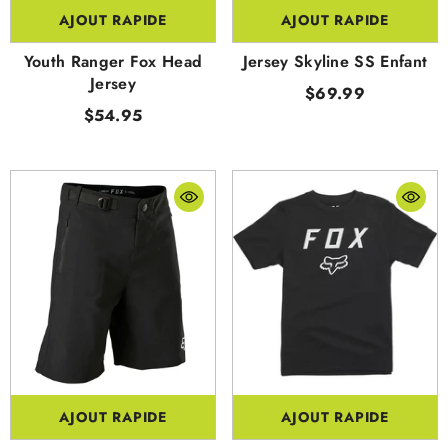
AJOUT RAPIDE
AJOUT RAPIDE
Youth Ranger Fox Head
Jersey Skyline SS Enfant
Jersey
$69.99
$54.95
AJOUT RAPIDE
AJOUT RAPIDE