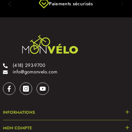
Paiements sécurisés
(418) 293-9700
info@gomonvelo.com
INFORMATIONS
MON COMPTE