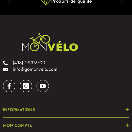
Produits de qualité
(418) 293-9700
info@gomonvelo.com
INFORMATIONS
MON COMPTE