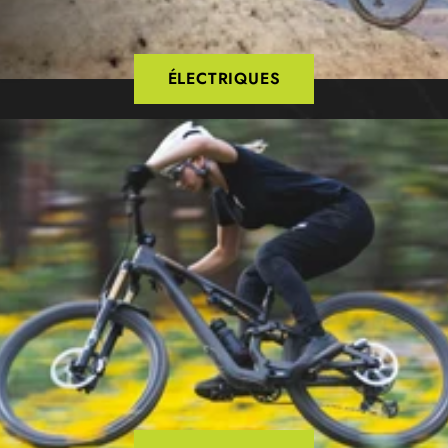
ÉLECTRIQUES