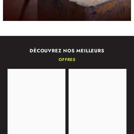
DÉCOUVREZ NOS MEILLEURS
OFFRES