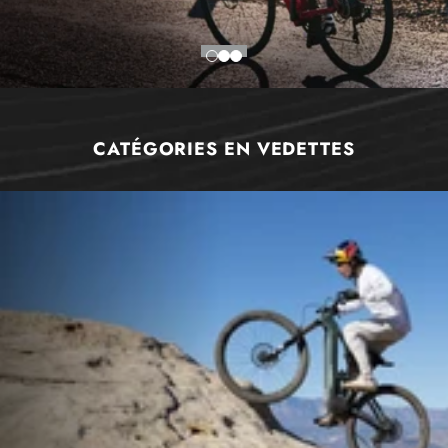
CATÉGORIES EN VEDETTES