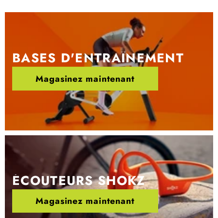
BASES D'ENTRAÎNEMENT
Magasinez maintenant
ÉCOUTEURS SHOKZ
Magasinez maintenant