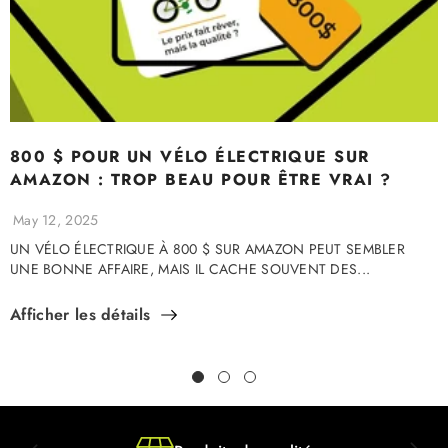
800 $ POUR UN VÉLO ÉLECTRIQUE SUR
AMAZON : TROP BEAU POUR ÊTRE VRAI ?
May 12, 2025
UN VÉLO ÉLECTRIQUE À 800 $ SUR AMAZON PEUT SEMBLER
UNE BONNE AFFAIRE, MAIS IL CACHE SOUVENT DES...
Afficher les détails