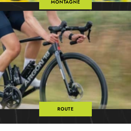
MONTAGNE
ROUTE