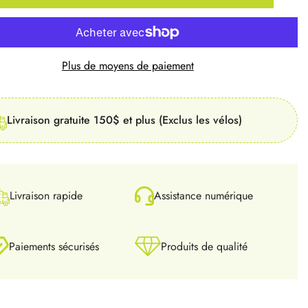
Plus de moyens de paiement
Livraison gratuite 150$ et plus (Exclus les vélos)
Livraison rapide
Assistance numérique
Paiements sécurisés
Produits de qualité