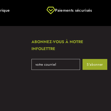
rique
Paiements sécurisés
ABONNEZ-VOUS À NOTRE
INFOLETTRE
S'abonner