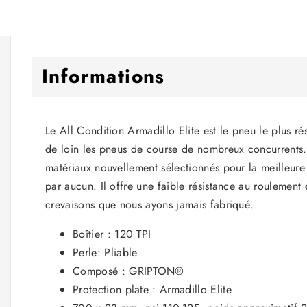
Informations
Le All Condition Armadillo Elite est le pneu le plus r
de loin les pneus de course de nombreux concurrents. 
matériaux nouvellement sélectionnés pour la meilleur
par aucun. Il offre une faible résistance au roulement 
crevaisons que nous ayons jamais fabriqué.
Boîtier : 120 TPI
Perle: Pliable
Composé : GRIPTON®
Protection plate : Armadillo Elite