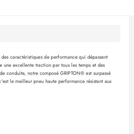
 a des caractéristiques de performance qui dépassent
une excellente traction par tous les temps et des
ité de conduite, notre composé GRIPTON® est surpassé
 c'est le meilleur pneu haute performance résistant aux