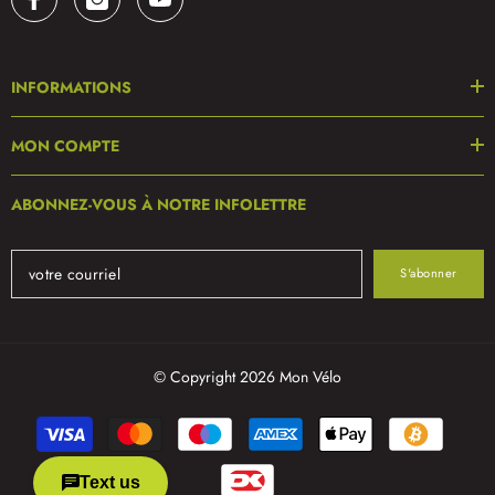
INFORMATIONS
MON COMPTE
ABONNEZ-VOUS À NOTRE INFOLETTRE
S'abonner
© Copyright 2026 Mon Vélo
Modes
de
paiement