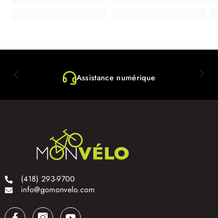
Assistance numérique
(418) 293-9700
info@gomonvelo.com