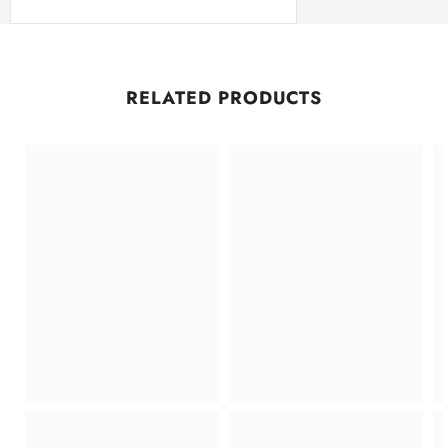
RELATED PRODUCTS