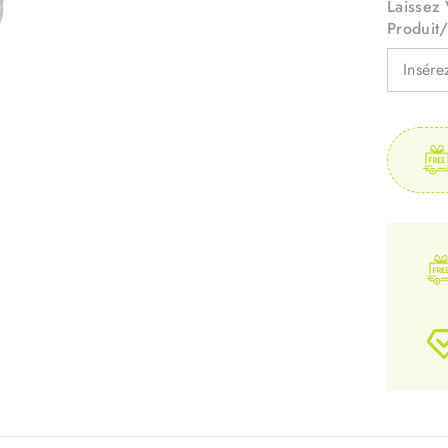
Laissez
Produit