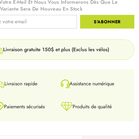
 Votre E-Mail Et Nous Vous Informerons Dès Que Le
/variante Sera De Nouveau En Stock
S'ABONNER
Livraison gratuite 150$ et plus (Exclus les vélos)
Livraison rapide
Assistance numérique
Paiements sécurisés
Produits de qualité