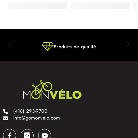
Produits de qualité
(418) 293-9700
info@gomonvelo.com