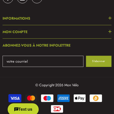
INFORMATIONS
MON COMPTE
ABONNEZ-VOUS À NOTRE INFOLETTRE
S'abonner
© Copyright 2026 Mon Vélo
Modes
de
paiement