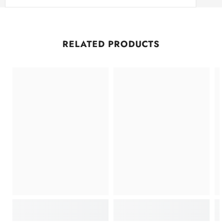
RELATED PRODUCTS