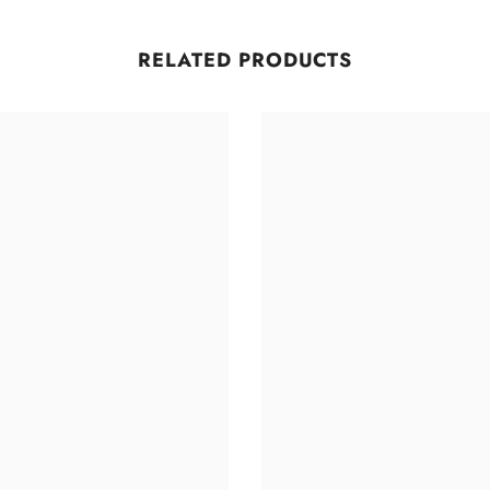
RELATED PRODUCTS