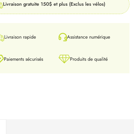
Livraison gratuite 150$ et plus (Exclus les vélos)
Livraison rapide
Assistance numérique
Paiements sécurisés
Produits de qualité