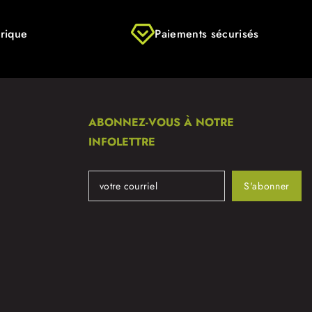
rique
Paiements sécurisés
ABONNEZ-VOUS À NOTRE
INFOLETTRE
S'abonner