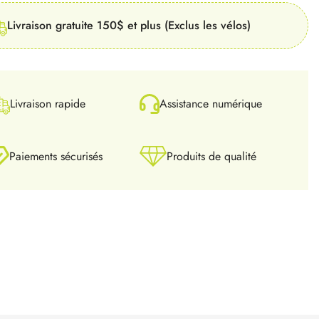
Livraison gratuite 150$ et plus (Exclus les vélos)
Livraison rapide
Assistance numérique
Paiements sécurisés
Produits de qualité