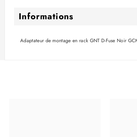
Informations
Adaptateur de montage en rack GNT D-Fuse Noir 