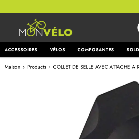
PASSER AU CONTENU
ACCESSOIRES
VÉLOS
COMPOSANTES
SOLD
Maison
Products
COLLET DE SELLE AVEC ATTACHE A 