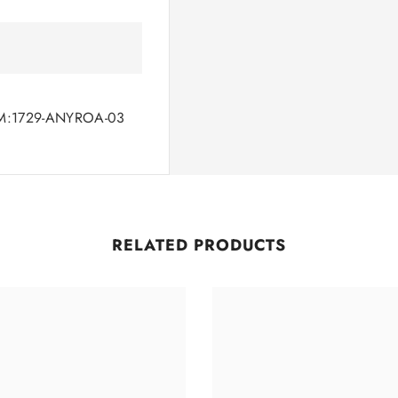
GCM:1729-ANYROA-03
Partager
RELATED PRODUCTS