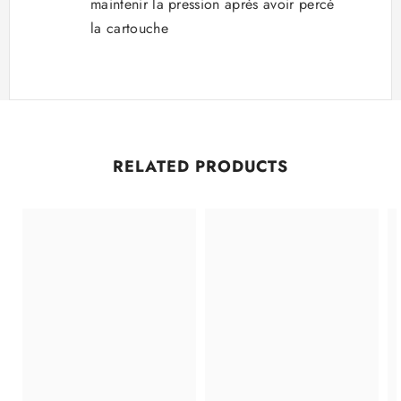
maintenir la pression après avoir percé
la cartouche
RELATED PRODUCTS