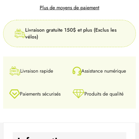
Plus de moyens de paiement
Livraison gratuite 150$ et plus (Exclus les
vélos)
Livraison rapide
Assistance numérique
Paiements sécurisés
Produits de qualité