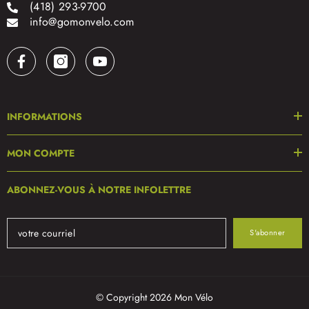
(418) 293-9700
info@gomonvelo.com
INFORMATIONS
MON COMPTE
ABONNEZ-VOUS À NOTRE INFOLETTRE
S'abonner
© Copyright 2026 Mon Vélo