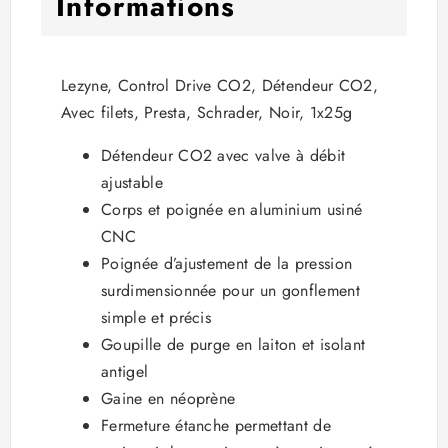
Informations
Lezyne, Control Drive CO2, Détendeur CO2,
Avec filets, Presta, Schrader, Noir, 1x25g
Détendeur CO2 avec valve à débit
ajustable
Corps et poignée en aluminium usiné
CNC
Poignée d’ajustement de la pression
surdimensionnée pour un gonflement
simple et précis
Goupille de purge en laiton et isolant
antigel
Gaine en néoprène
Fermeture étanche permettant de