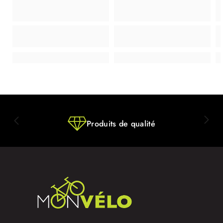
Produits de qualité