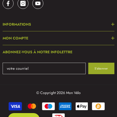
INFORMATIONS
MON COMPTE
ABONNEZ-VOUS À NOTRE INFOLETTRE
S'abonner
© Copyright 2026 Mon Vélo
Modes
de
paiement