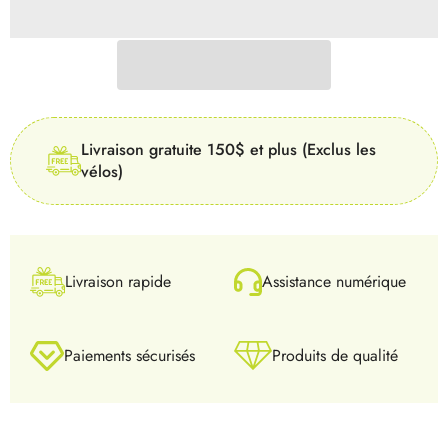
Livraison gratuite 150$ et plus (Exclus les
vélos)
Livraison rapide
Assistance numérique
Paiements sécurisés
Produits de qualité