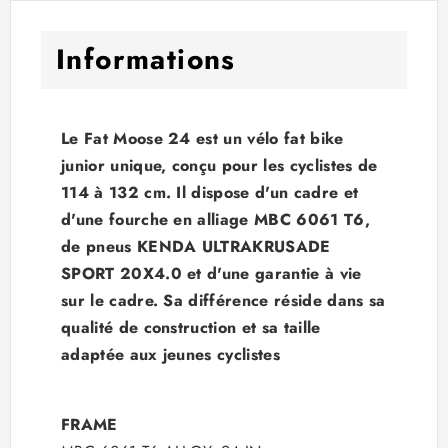
Informations
Le Fat Moose 24 est un vélo fat bike
junior unique, conçu pour les cyclistes de
114 à 132 cm. Il dispose d'un cadre et
d'une fourche en alliage MBC 6061 T6,
de pneus KENDA ULTRAKRUSADE
SPORT 20X4.0 et d'une garantie à vie
sur le cadre. Sa différence réside dans sa
qualité de construction et sa taille
adaptée aux jeunes cyclistes
FRAME