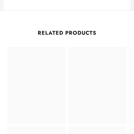
RELATED PRODUCTS