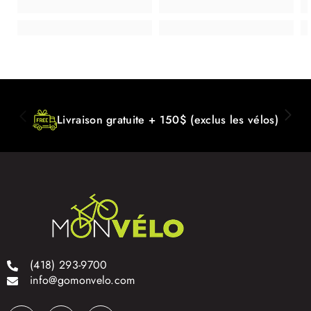
Livraison gratuite + 150$ (exclus les vélos)
(418) 293-9700
info@gomonvelo.com