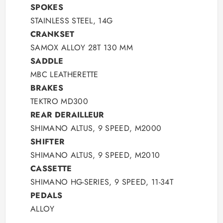
SPOKES
STAINLESS STEEL, 14G
CRANKSET
SAMOX ALLOY 28T 130 MM
SADDLE
MBC LEATHERETTE
BRAKES
TEKTRO MD300
REAR DERAILLEUR
SHIMANO ALTUS, 9 SPEED, M2000
SHIFTER
SHIMANO ALTUS, 9 SPEED, M2010
CASSETTE
SHIMANO HG-SERIES, 9 SPEED, 11-34T
PEDALS
ALLOY