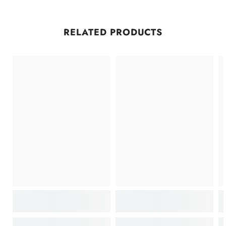
RELATED PRODUCTS