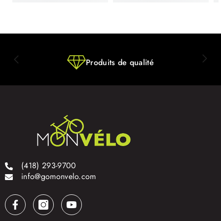
Produits de qualité
(418) 293-9700
info@gomonvelo.com