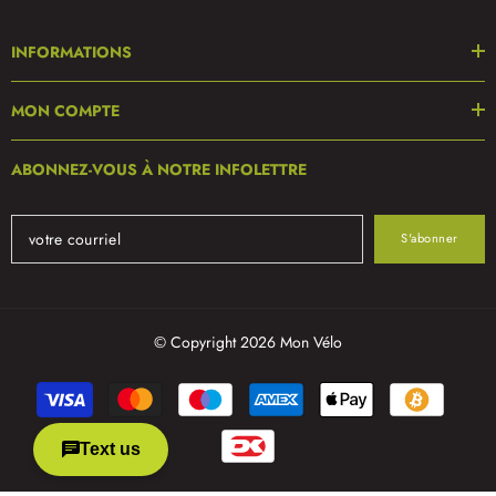
INFORMATIONS
MON COMPTE
ABONNEZ-VOUS À NOTRE INFOLETTRE
S'abonner
© Copyright 2026 Mon Vélo
Modes
de
paiement