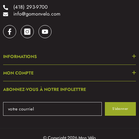
(418) 293-9700
info@gomonvelo.com
INFORMATIONS
MON COMPTE
ABONNEZ-VOUS À NOTRE INFOLETTRE
S'abonner
© Copyright 2026 Mon Vélo