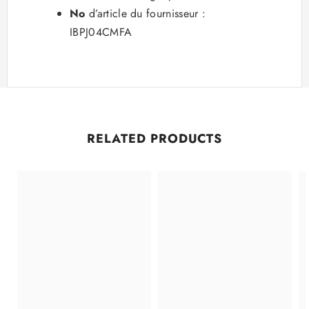
No
d’article du fournisseur :
IBPJ04CMFA
RELATED PRODUCTS