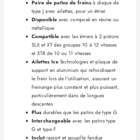
Paire de patins de freins
à disque de
type J avec ailettes, pour un étrier
Disponible
avec composé en résine ou
métallique
Compatible
avec les étriers à 2 pistons
SLX et XT des groupes 10 à 12 vitesses
et XTR de 10 ou 11 vitesses
Ailettes Ice
Technologies et plaque de
support en aluminium qui refroidissent
le frein lors de l'utilisation, assurant un
freinange plus constant et plus puissant,
particulièrement dans de longues
descentes
Plus
durables que les patins de type G
Interchangeable
avec les patins type
G et type F
Inclut
ressort et goupille fendue