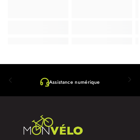
Assistance numérique