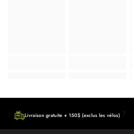
Livraison gratuite + 150$ (exclus les vélos)