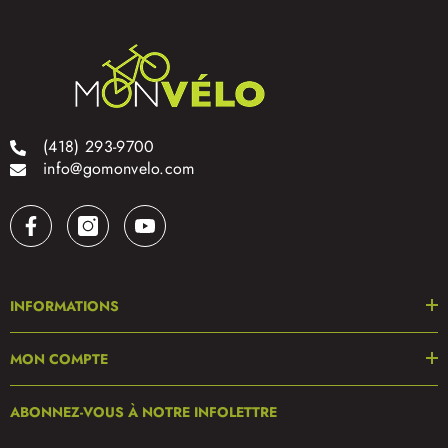
(418) 293-9700
info@gomonvelo.com
INFORMATIONS
MON COMPTE
ABONNEZ-VOUS À NOTRE INFOLETTRE