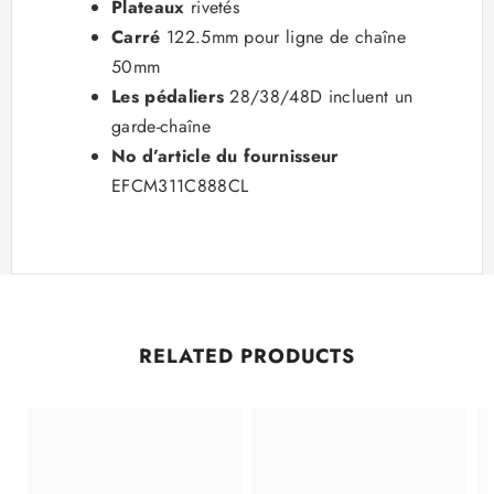
Plateaux
rivetés
Carré
122.5mm pour ligne de chaîne
50mm
Les pédaliers
28/38/48D incluent un
garde-chaîne
No d’article du fournisseur
EFCM311C888CL
RELATED PRODUCTS