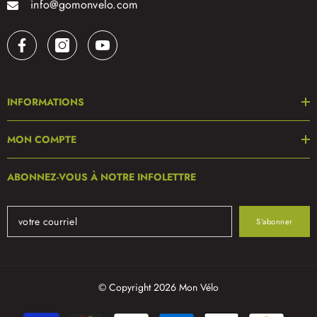
info@gomonvelo.com
INFORMATIONS
MON COMPTE
ABONNEZ-VOUS À NOTRE INFOLETTRE
S'abonner
© Copyright 2026 Mon Vélo
Modes