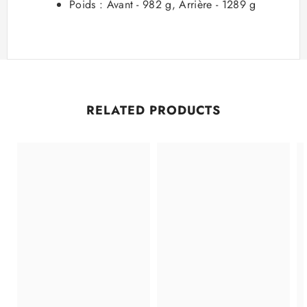
Poids : Avant - 982 g, Arrière - 1289 g
RELATED PRODUCTS