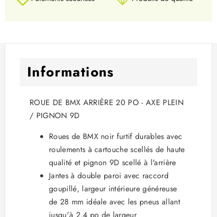
Informations
ROUE DE BMX ARRIÈRE 20 PO - AXE PLEIN
/ PIGNON 9D
Roues de BMX noir furtif durables avec
roulements à cartouche scellés de haute
qualité et pignon 9D scellé à l'arrière
Jantes à double paroi avec raccord
goupillé, largeur intérieure généreuse
de 28 mm idéale avec les pneus allant
jusqu'à 2,4 po de largeur