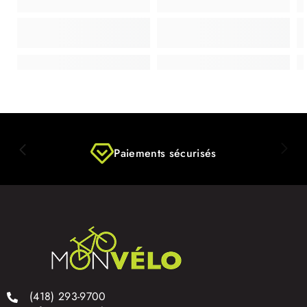
Paiements sécurisés
(418) 293-9700