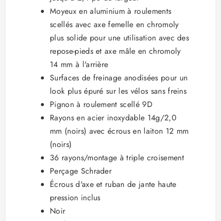
Moyeux en aluminium à roulements
scellés avec axe femelle en chromoly
plus solide pour une utilisation avec des
repose-pieds et axe mâle en chromoly
14 mm à l'arrière
Surfaces de freinage anodisées pour un
look plus épuré sur les vélos sans freins
Pignon à roulement scellé 9D
Rayons en acier inoxydable 14g/2,0
mm (noirs) avec écrous en laiton 12 mm
(noirs)
36 rayons/montage à triple croisement
Perçage Schrader
Écrous d'axe et ruban de jante haute
pression inclus
Noir