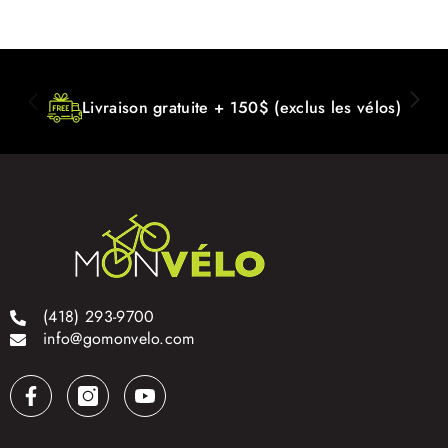
Livraison gratuite + 150$ (exclus les vélos)
(418) 293-9700
info@gomonvelo.com