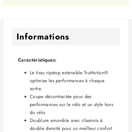
Informations
Caractéristiques:
Le tissu ripstop extensible TruMotion®
optimise les performances à chaque
sortie.
Coupe décontractée pour des
performances sur le vélo et un style hors
du vélo.
Doublure amovible avec chamois à
double densité pour un meilleur confort