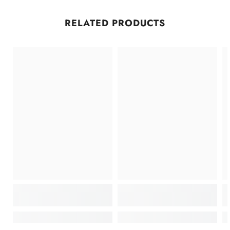
RELATED PRODUCTS