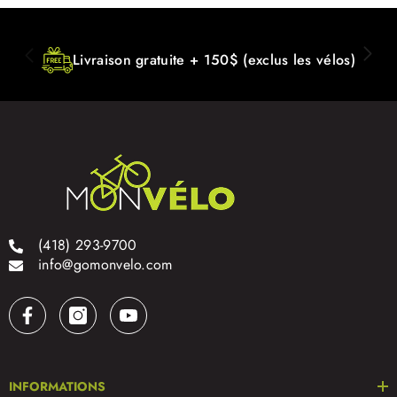
Livraison gratuite + 150$ (exclus les vélos)
(418) 293-9700
info@gomonvelo.com
INFORMATIONS