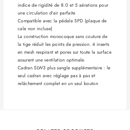
indice de rigidité de 8.0 et 5 aérations pour
une circulation d'air parfaite
Compatible avec la pédale SPD (plaque de
cale non incluse)
La construction monocoque sans couture de
la tige réduit les points de pression. 4 inserts
en mesh respirant et pores sur toute la surface
assurent une ventilation optimale.
Cadran SLW3 plus sangle supplémentaire : le
seul cadran avec réglage pas à pas et
relâchement complet en un seul bouton