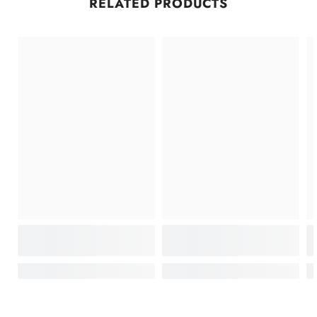
RELATED PRODUCTS