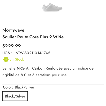
Northwave
Soulier Route Core Plus 2 Wide
$229.99
UGS :
NTW-80211014-1745
En Stock
Semelle NRG Air Carbon Renforcée avec un indice de
rigidité de 8.0 et 5 aérations pour une...
Color:
Black/Silver
Black/Silver