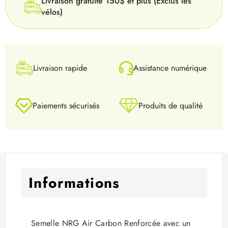
Livraison gratuite 150$ et plus (Exclus les
vélos)
Livraison rapide
Assistance numérique
Paiements sécurisés
Produits de qualité
Informations
Semelle NRG Air Carbon Renforcée avec un