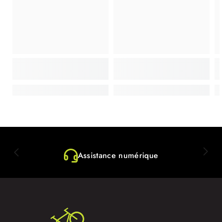
Assistance numérique