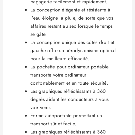
bagagerie facilement et rapidement.
La conception élégante et résistante à
l'eau éloigne la pluie, de sorte que vos
affaires restent au sec lorsque le temps
se gâte.
La conception unique des côtés droit et
gauche offre un aérodynamisme optimal
pour la meilleure efficacité.
La pochette pour ordinateur portable
transporte votre ordinateur
confortablement et en toute sécurité.
Les graphiques réfléchissants à 360
degrés aident les conducteurs à vous
voir venir.
Forme autoportante permettant un
transport sûr et facile.
Les graphiques réfléchissants à 360