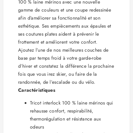
100 % laine mérinos avec une nouvelle
gamme de couleurs et une coupe redessinée
afin d’améliorer sa fonctionnalité et son
esthétique. Ses empiècements aux épaules et
ses coutures plates aident à prévenir le
frottement et améliorent votre confort.
Ajoutez l’une de nos meilleures couches de
base par temps froid à votre garde-robe
d’hiver et constatez la différence la prochaine
fois que vous irez skier, ou faire de la
randonnée, de l’escalade ou du vélo.
Caractéristiques
Tricot interlock 100 % laine mérinos qui
rehausse confort, respirabilité,
thermorégulation et résistance aux
odeurs