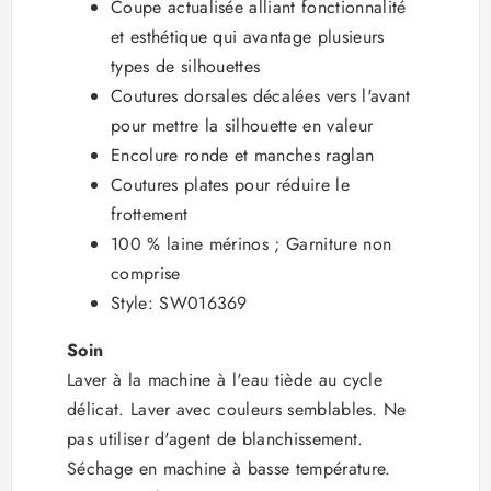
Coupe actualisée alliant fonctionnalité
et esthétique qui avantage plusieurs
types de silhouettes
Coutures dorsales décalées vers l'avant
pour mettre la silhouette en valeur
Encolure ronde et manches raglan
Coutures plates pour réduire le
frottement
100 % laine mérinos ; Garniture non
comprise
Style: SW016369
Soin
Laver à la machine à l'eau tiède au cycle
délicat. Laver avec couleurs semblables. Ne
pas utiliser d'agent de blanchissement.
Séchage en machine à basse température.