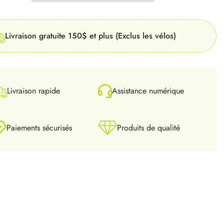
Studs
Livraison gratuite 150$ et plus (Exclus les vélos)
Livraison rapide
Assistance numérique
Paiements sécurisés
Produits de qualité