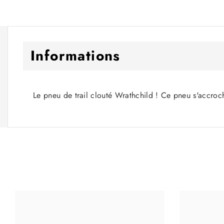
Informations
Le pneu de trail clouté Wrathchild ! Ce pneu s'accroch