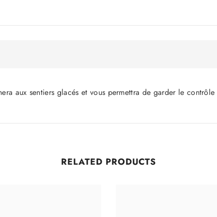
Partager
era aux sentiers glacés et vous permettra de garder le contrôle
RELATED PRODUCTS