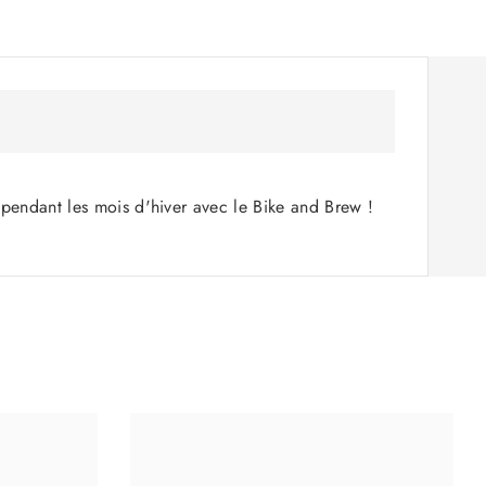
 pendant les mois d'hiver avec le Bike and Brew !