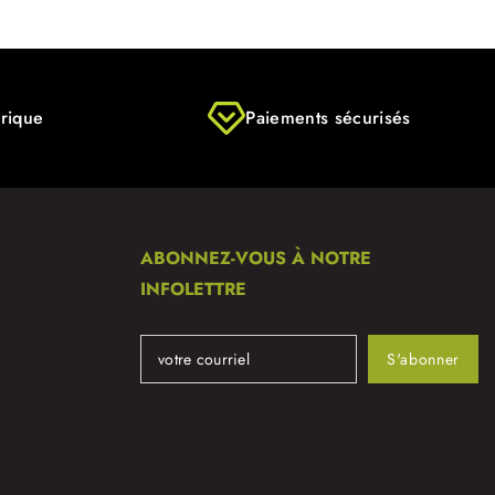
rique
Paiements sécurisés
ABONNEZ-VOUS À NOTRE
INFOLETTRE
S'abonner