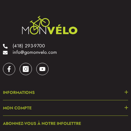
(418) 293-9700
info@gomonvelo.com
INFORMATIONS
MON COMPTE
ABONNEZ-VOUS À NOTRE INFOLETTRE