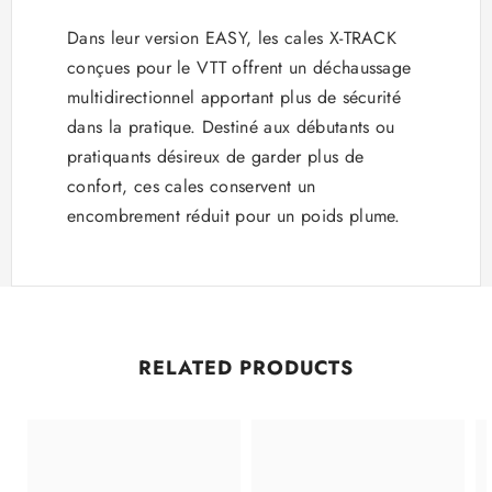
Dans leur version EASY, les cales X-TRACK
conçues pour le VTT offrent un déchaussage
multidirectionnel apportant plus de sécurité
dans la pratique. Destiné aux débutants ou
pratiquants désireux de garder plus de
confort, ces cales conservent un
encombrement réduit pour un poids plume.
RELATED PRODUCTS