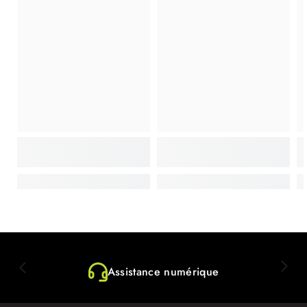
Assistance numérique